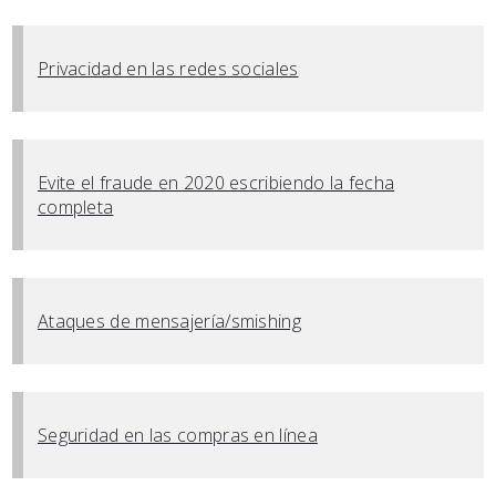
Privacidad en las redes sociales
Evite el fraude en 2020 escribiendo la fecha
completa
Ataques de mensajería/smishing
Seguridad en las compras en línea