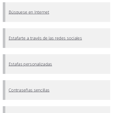
Búsquese en Internet
Estafarte a través de las redes sociales
Estafas personalizadas
Contraseñas sencillas