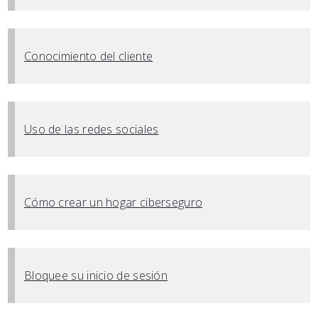
Conocimiento del cliente
Uso de las redes sociales
Cómo crear un hogar ciberseguro
Bloquee su inicio de sesión