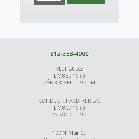
812-358-4000
VESTÍBULO:
L-V 8:30-16:30
SÁB 8:30AM - 12:00PM
CONDUCIR HACIA ARRIBA:
L-V 8:00-16:30
SÁB 8:00 - 12:00
100 N. Main St.