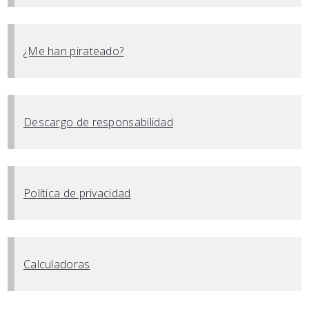
¿Me han pirateado?
Descargo de responsabilidad
Política de privacidad
Calculadoras