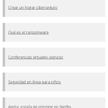
Crear un hogar ciberseguro
Qué es el ransomware
Conferencias virtuales seguras
Seguridad en línea para niños
Alerta: estafa de phishing en Netflix