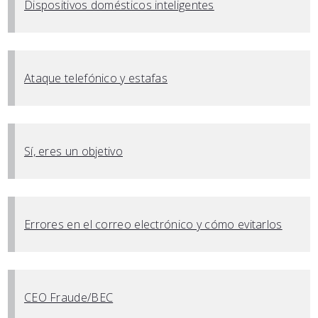
Dispositivos domésticos inteligentes
Ataque telefónico y estafas
Sí, eres un objetivo
Errores en el correo electrónico y cómo evitarlos
CEO Fraude/BEC