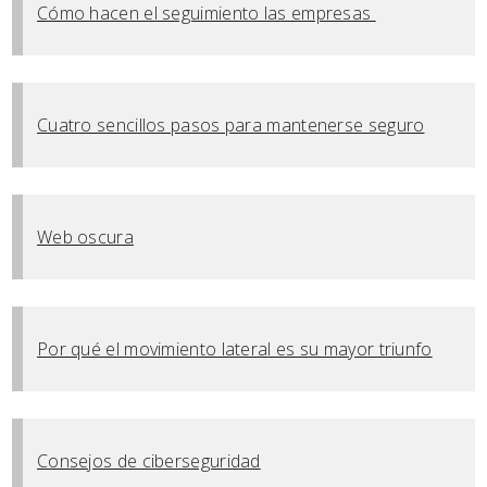
Cómo hacen el seguimiento las empresas
Cuatro sencillos pasos para mantenerse seguro
Web oscura
Por qué el movimiento lateral es su mayor triunfo
Consejos de ciberseguridad