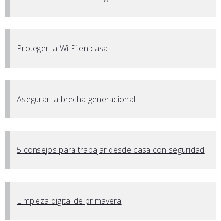
Proteger la Wi-Fi en casa
Asegurar la brecha generacional
5 consejos para trabajar desde casa con seguridad
Limpieza digital de primavera