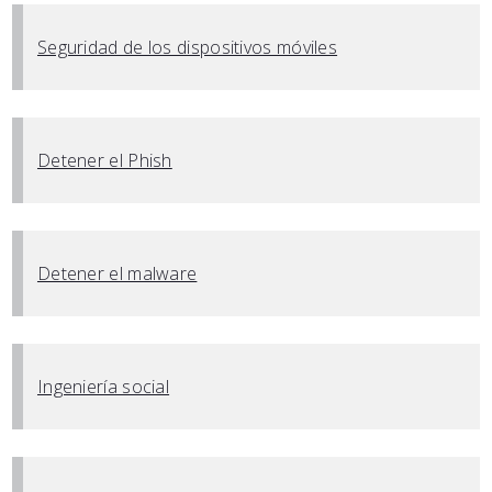
Seguridad de los dispositivos móviles
Detener el Phish
Detener el malware
Ingeniería social